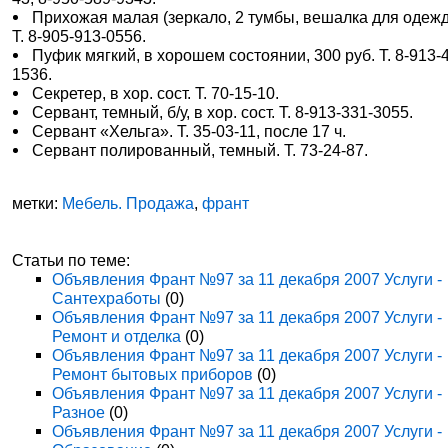
Прихожая малая (зеркало, 2 тумбы, вешалка для одежд
Т. 8-905-913-0556.
Пуфик мягкий, в хорошем состоянии, 300 руб. Т. 8-913-
1536.
Секретер, в хор. сост. Т. 70-15-10.
Сервант, темный, б/у, в хор. сост. Т. 8-913-331-3055.
Сервант «Хельга». Т. 35-03-11, после 17 ч.
Сервант полированный, темный. Т. 73-24-87.
метки:
Мебель. Продажа
,
франт
Статьи по теме:
Объявления Франт №97 за 11 декабря 2007 Услуги -
Сантехработы
(0)
Объявления Франт №97 за 11 декабря 2007 Услуги -
Ремонт и отделка
(0)
Объявления Франт №97 за 11 декабря 2007 Услуги -
Ремонт бытовых приборов
(0)
Объявления Франт №97 за 11 декабря 2007 Услуги -
Разное
(0)
Объявления Франт №97 за 11 декабря 2007 Услуги -