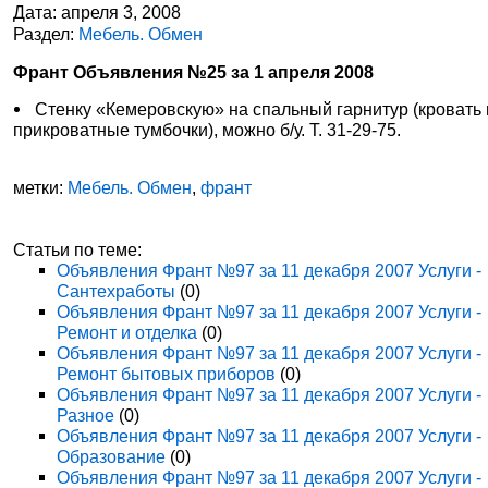
Дата: апреля 3, 2008
Раздел:
Мебель. Обмен
Франт Объявления №25 за 1 апреля 2008
Стенку «Кемеровскую» на спальный гарнитур (кровать 
прикроватные тумбочки), можно б/у. Т. 31-29-75.
метки:
Мебель. Обмен
,
франт
Статьи по теме:
Объявления Франт №97 за 11 декабря 2007 Услуги -
Сантехработы
(0)
Объявления Франт №97 за 11 декабря 2007 Услуги -
Ремонт и отделка
(0)
Объявления Франт №97 за 11 декабря 2007 Услуги -
Ремонт бытовых приборов
(0)
Объявления Франт №97 за 11 декабря 2007 Услуги -
Разное
(0)
Объявления Франт №97 за 11 декабря 2007 Услуги -
Образование
(0)
Объявления Франт №97 за 11 декабря 2007 Услуги -