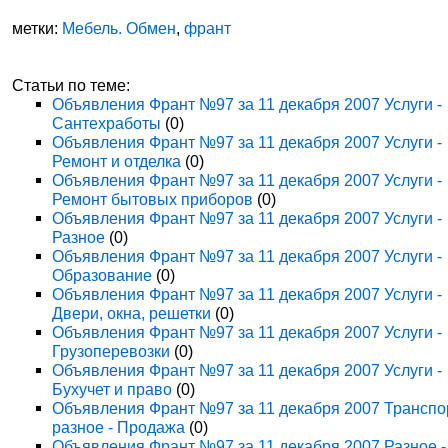
метки:
Мебель. Обмен
,
франт
Статьи по теме:
Объявления Франт №97 за 11 декабря 2007 Услуги -
Сантехработы
(0)
Объявления Франт №97 за 11 декабря 2007 Услуги -
Ремонт и отделка
(0)
Объявления Франт №97 за 11 декабря 2007 Услуги -
Ремонт бытовых приборов
(0)
Объявления Франт №97 за 11 декабря 2007 Услуги -
Разное
(0)
Объявления Франт №97 за 11 декабря 2007 Услуги -
Образование
(0)
Объявления Франт №97 за 11 декабря 2007 Услуги -
Двери, окна, решетки
(0)
Объявления Франт №97 за 11 декабря 2007 Услуги -
Грузоперевозки
(0)
Объявления Франт №97 за 11 декабря 2007 Услуги -
Бухучет и право
(0)
Объявления Франт №97 за 11 декабря 2007 Транспо
разное - Продажа
(0)
Объявления Франт №97 за 11 декабря 2007 Разное -