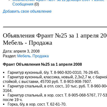
Сообщения
(0)
Добавить свое объявление
Объявления Франт №25 за 1 апреля 20
Мебель - Продажа
Дата: апреля 3, 2008
Раздел:
Мебель. Продажа
Франт Объявления №25 за 1 апреля 2008
Гарнитур кухонный, б/у. Т. 8-960-920-0310, 76-26-65.
Гарнитур кухонный, классика, новый, 2,3х2,7 м, с барно
стойкой, с выставки, 45700 руб. Т. 8-903-908-7607.
Гарнитур спальный, в отл. сост., 10 тыс. руб. Т. 8-960-90
3164.
Гарнитур спальный, в хор. сост. Т. 8-905-068-5767, 77-53
после 19 ч.
Горка, б/у, в хор. сост. Т. 62-61-70.