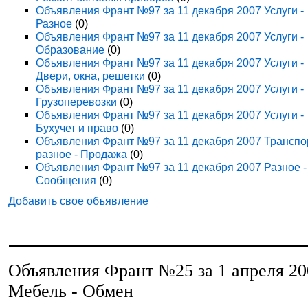
Объявления Франт №97 за 11 декабря 2007 Услуги -
Разное
(0)
Объявления Франт №97 за 11 декабря 2007 Услуги -
Образование
(0)
Объявления Франт №97 за 11 декабря 2007 Услуги -
Двери, окна, решетки
(0)
Объявления Франт №97 за 11 декабря 2007 Услуги -
Грузоперевозки
(0)
Объявления Франт №97 за 11 декабря 2007 Услуги -
Бухучет и право
(0)
Объявления Франт №97 за 11 декабря 2007 Транспо
разное - Продажа
(0)
Объявления Франт №97 за 11 декабря 2007 Разное -
Сообщения
(0)
Добавить свое объявление
Объявления Франт №25 за 1 апреля 20
Мебель - Обмен