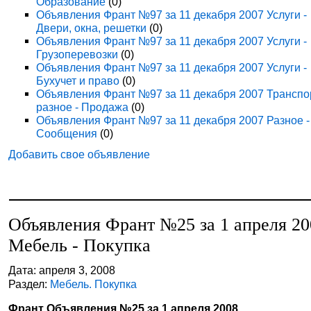
Образование
(0)
Объявления Франт №97 за 11 декабря 2007 Услуги -
Двери, окна, решетки
(0)
Объявления Франт №97 за 11 декабря 2007 Услуги -
Грузоперевозки
(0)
Объявления Франт №97 за 11 декабря 2007 Услуги -
Бухучет и право
(0)
Объявления Франт №97 за 11 декабря 2007 Транспо
разное - Продажа
(0)
Объявления Франт №97 за 11 декабря 2007 Разное -
Сообщения
(0)
Добавить свое объявление
Объявления Франт №25 за 1 апреля 20
Мебель - Покупка
Дата: апреля 3, 2008
Раздел:
Мебель. Покупка
Франт Объявления №25 за 1 апреля 2008