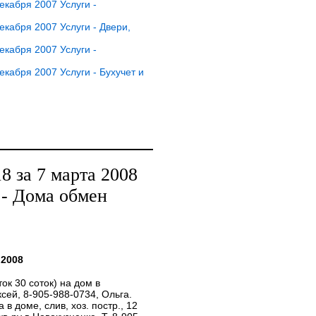
кабря 2007 Услуги -
кабря 2007 Услуги - Двери,
кабря 2007 Услуги -
кабря 2007 Услуги - Бухучет и
 за 7 марта 2008
- Дома обмен
 2008
ок 30 соток) на дом в
ксей, 8-905-988-0734, Ольга.
 в доме, слив, хоз. постр., 12