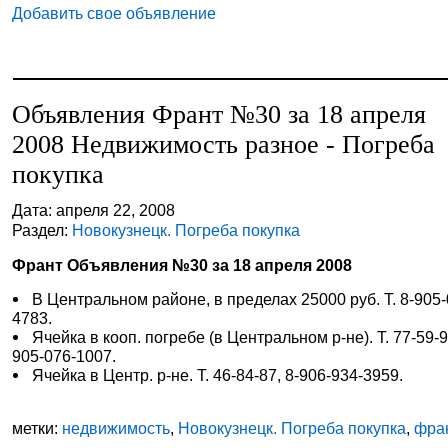
Добавить свое объявление
Объявления Франт №30 за 18 апреля
2008 Недвижимость разное - Погреба
покупка
Дата: апреля 22, 2008
Раздел:
Новокузнецк. Погреба покупка
Франт Объявления №30 за 18 апреля 2008
В Центральном районе, в пределах 25000 руб. Т. 8-905-
4783.
Ячейка в кооп. погребе (в Центральном р-не). Т. 77-59-9
905-076-1007.
Ячейка в Центр. р-не. Т. 46-84-87, 8-906-934-3959.
метки:
недвижимость
,
Новокузнецк. Погреба покупка
,
фра