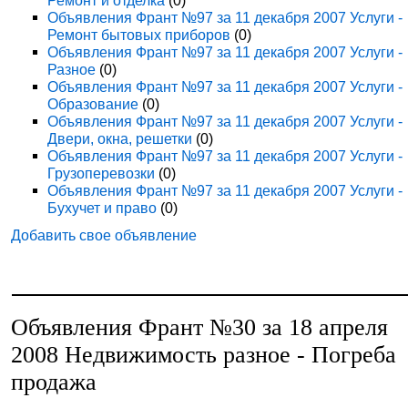
Ремонт и отделка
(0)
Объявления Франт №97 за 11 декабря 2007 Услуги -
Ремонт бытовых приборов
(0)
Объявления Франт №97 за 11 декабря 2007 Услуги -
Разное
(0)
Объявления Франт №97 за 11 декабря 2007 Услуги -
Образование
(0)
Объявления Франт №97 за 11 декабря 2007 Услуги -
Двери, окна, решетки
(0)
Объявления Франт №97 за 11 декабря 2007 Услуги -
Грузоперевозки
(0)
Объявления Франт №97 за 11 декабря 2007 Услуги -
Бухучет и право
(0)
Добавить свое объявление
Объявления Франт №30 за 18 апреля
2008 Недвижимость разное - Погреба
продажа