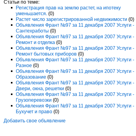
Статьи по теме:
Регистрация прав на землю растет, на ипотеку
уменьшается.
(0)
Растет число зарегистрированной недвижимости
(0)
Объявления Франт №97 за 11 декабря 2007 Услуги -
Сантехработы
(0)
Объявления Франт №97 за 11 декабря 2007 Услуги -
Ремонт и отделка
(0)
Объявления Франт №97 за 11 декабря 2007 Услуги -
Ремонт бытовых приборов
(0)
Объявления Франт №97 за 11 декабря 2007 Услуги -
Разное
(0)
Объявления Франт №97 за 11 декабря 2007 Услуги -
Образование
(0)
Объявления Франт №97 за 11 декабря 2007 Услуги -
Двери, окна, решетки
(0)
Объявления Франт №97 за 11 декабря 2007 Услуги -
Грузоперевозки
(0)
Объявления Франт №97 за 11 декабря 2007 Услуги -
Бухучет и право
(0)
Добавить свое объявление