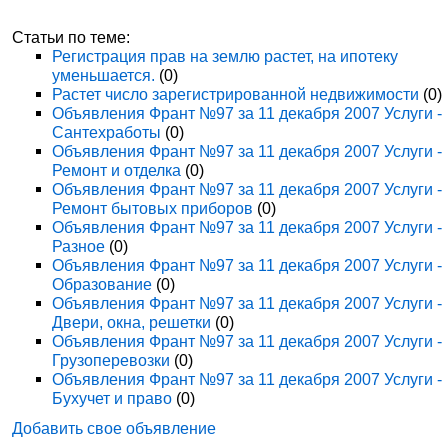
Статьи по теме:
Регистрация прав на землю растет, на ипотеку
уменьшается.
(0)
Растет число зарегистрированной недвижимости
(0)
Объявления Франт №97 за 11 декабря 2007 Услуги -
Сантехработы
(0)
Объявления Франт №97 за 11 декабря 2007 Услуги -
Ремонт и отделка
(0)
Объявления Франт №97 за 11 декабря 2007 Услуги -
Ремонт бытовых приборов
(0)
Объявления Франт №97 за 11 декабря 2007 Услуги -
Разное
(0)
Объявления Франт №97 за 11 декабря 2007 Услуги -
Образование
(0)
Объявления Франт №97 за 11 декабря 2007 Услуги -
Двери, окна, решетки
(0)
Объявления Франт №97 за 11 декабря 2007 Услуги -
Грузоперевозки
(0)
Объявления Франт №97 за 11 декабря 2007 Услуги -
Бухучет и право
(0)
Добавить свое объявление