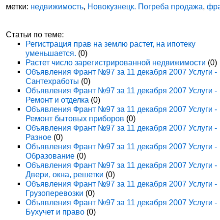
метки:
недвижимость
,
Новокузнецк. Погреба продажа
,
фр
Статьи по теме:
Регистрация прав на землю растет, на ипотеку
уменьшается.
(0)
Растет число зарегистрированной недвижимости
(0)
Объявления Франт №97 за 11 декабря 2007 Услуги -
Сантехработы
(0)
Объявления Франт №97 за 11 декабря 2007 Услуги -
Ремонт и отделка
(0)
Объявления Франт №97 за 11 декабря 2007 Услуги -
Ремонт бытовых приборов
(0)
Объявления Франт №97 за 11 декабря 2007 Услуги -
Разное
(0)
Объявления Франт №97 за 11 декабря 2007 Услуги -
Образование
(0)
Объявления Франт №97 за 11 декабря 2007 Услуги -
Двери, окна, решетки
(0)
Объявления Франт №97 за 11 декабря 2007 Услуги -
Грузоперевозки
(0)
Объявления Франт №97 за 11 декабря 2007 Услуги -
Бухучет и право
(0)