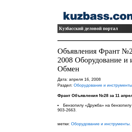
Кузбасский деловой портал
Объявления Франт №28
2008 Оборудование и 
Обмен
Дата: апреля 16, 2008
Раздел:
Оборудование и инструмент
Франт Объявления №28 за 11 апрел
Бензопилу «Дружба» на бензопилу 
903-2663.
метки:
Оборудование и инструменты.