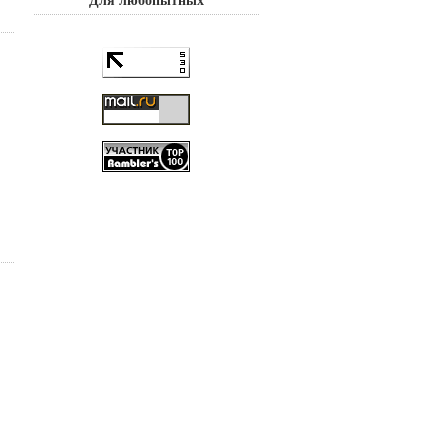
Для любопытных