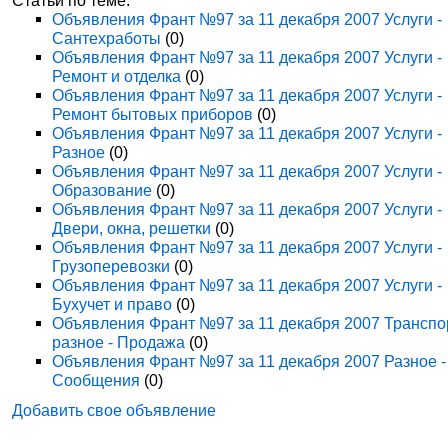
Статьи по теме:
Объявления Франт №97 за 11 декабря 2007 Услуги -
Сантехработы
(0)
Объявления Франт №97 за 11 декабря 2007 Услуги -
Ремонт и отделка
(0)
Объявления Франт №97 за 11 декабря 2007 Услуги -
Ремонт бытовых приборов
(0)
Объявления Франт №97 за 11 декабря 2007 Услуги -
Разное
(0)
Объявления Франт №97 за 11 декабря 2007 Услуги -
Образование
(0)
Объявления Франт №97 за 11 декабря 2007 Услуги -
Двери, окна, решетки
(0)
Объявления Франт №97 за 11 декабря 2007 Услуги -
Грузоперевозки
(0)
Объявления Франт №97 за 11 декабря 2007 Услуги -
Бухучет и право
(0)
Объявления Франт №97 за 11 декабря 2007 Транспо
разное - Продажа
(0)
Объявления Франт №97 за 11 декабря 2007 Разное -
Сообщения
(0)
Добавить свое объявление