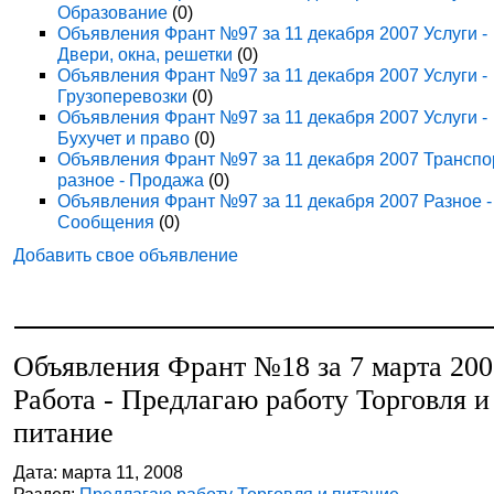
Образование
(0)
Объявления Франт №97 за 11 декабря 2007 Услуги -
Двери, окна, решетки
(0)
Объявления Франт №97 за 11 декабря 2007 Услуги -
Грузоперевозки
(0)
Объявления Франт №97 за 11 декабря 2007 Услуги -
Бухучет и право
(0)
Объявления Франт №97 за 11 декабря 2007 Транспо
разное - Продажа
(0)
Объявления Франт №97 за 11 декабря 2007 Разное -
Сообщения
(0)
Добавить свое объявление
Объявления Франт №18 за 7 марта 20
Работа - Предлагаю работу Торговля и
питание
Дата: марта 11, 2008