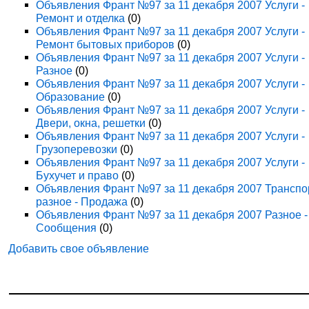
Объявления Франт №97 за 11 декабря 2007 Услуги -
Ремонт и отделка
(0)
Объявления Франт №97 за 11 декабря 2007 Услуги -
Ремонт бытовых приборов
(0)
Объявления Франт №97 за 11 декабря 2007 Услуги -
Разное
(0)
Объявления Франт №97 за 11 декабря 2007 Услуги -
Образование
(0)
Объявления Франт №97 за 11 декабря 2007 Услуги -
Двери, окна, решетки
(0)
Объявления Франт №97 за 11 декабря 2007 Услуги -
Грузоперевозки
(0)
Объявления Франт №97 за 11 декабря 2007 Услуги -
Бухучет и право
(0)
Объявления Франт №97 за 11 декабря 2007 Транспо
разное - Продажа
(0)
Объявления Франт №97 за 11 декабря 2007 Разное -
Сообщения
(0)
Добавить свое объявление