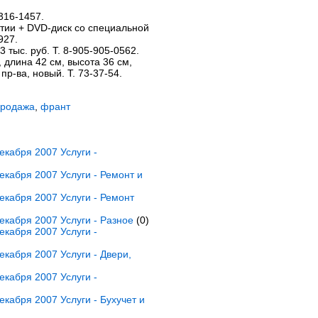
316-1457.
тии + DVD-диск со специальной
927.
3 тыс. руб. Т. 8-905-905-0562.
 длина 42 см, высота 36 см,
пр-ва, новый. Т. 73-37-54.
Продажа
,
франт
кабря 2007 Услуги -
кабря 2007 Услуги - Ремонт и
кабря 2007 Услуги - Ремонт
кабря 2007 Услуги - Разное
(0)
кабря 2007 Услуги -
кабря 2007 Услуги - Двери,
кабря 2007 Услуги -
кабря 2007 Услуги - Бухучет и