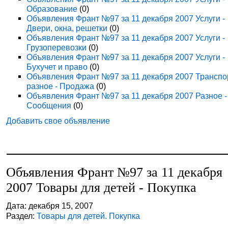
Образование
(0)
Объявления Франт №97 за 11 декабря 2007 Услуги -
Двери, окна, решетки
(0)
Объявления Франт №97 за 11 декабря 2007 Услуги -
Грузоперевозки
(0)
Объявления Франт №97 за 11 декабря 2007 Услуги -
Бухучет и право
(0)
Объявления Франт №97 за 11 декабря 2007 Транспо
разное - Продажа
(0)
Объявления Франт №97 за 11 декабря 2007 Разное -
Сообщения
(0)
Добавить свое объявление
Объявления Франт №97 за 11 декабря
2007 Товары для детей - Покупка
Дата: декабря 15, 2007
Раздел:
Товары для детей. Покупка