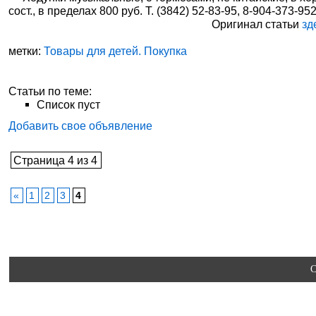
сост., в пределах 800 руб. Т. (3842) 52-83-95, 8-904-373-952
Оригинал статьи
зд
метки:
Товары для детей. Покупка
Статьи по теме:
Список пуст
Добавить свое объявление
Страница 4 из 4
«
1
2
3
4
C