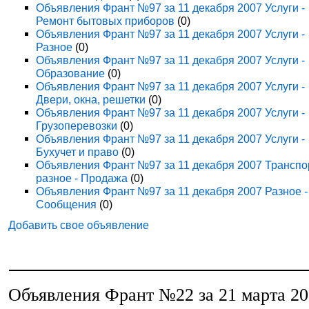
Объявления Франт №97 за 11 декабря 2007 Услуги -
Ремонт бытовых приборов
(0)
Объявления Франт №97 за 11 декабря 2007 Услуги -
Разное
(0)
Объявления Франт №97 за 11 декабря 2007 Услуги -
Образование
(0)
Объявления Франт №97 за 11 декабря 2007 Услуги -
Двери, окна, решетки
(0)
Объявления Франт №97 за 11 декабря 2007 Услуги -
Грузоперевозки
(0)
Объявления Франт №97 за 11 декабря 2007 Услуги -
Бухучет и право
(0)
Объявления Франт №97 за 11 декабря 2007 Транспо
разное - Продажа
(0)
Объявления Франт №97 за 11 декабря 2007 Разное -
Сообщения
(0)
Добавить свое объявление
Объявления Франт №22 за 21 марта 2