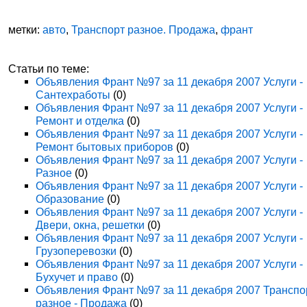
метки:
авто
,
Транспорт разное. Продажа
,
франт
Статьи по теме:
Объявления Франт №97 за 11 декабря 2007 Услуги -
Сантехработы
(0)
Объявления Франт №97 за 11 декабря 2007 Услуги -
Ремонт и отделка
(0)
Объявления Франт №97 за 11 декабря 2007 Услуги -
Ремонт бытовых приборов
(0)
Объявления Франт №97 за 11 декабря 2007 Услуги -
Разное
(0)
Объявления Франт №97 за 11 декабря 2007 Услуги -
Образование
(0)
Объявления Франт №97 за 11 декабря 2007 Услуги -
Двери, окна, решетки
(0)
Объявления Франт №97 за 11 декабря 2007 Услуги -
Грузоперевозки
(0)
Объявления Франт №97 за 11 декабря 2007 Услуги -
Бухучет и право
(0)
Объявления Франт №97 за 11 декабря 2007 Транспо
разное - Продажа
(0)