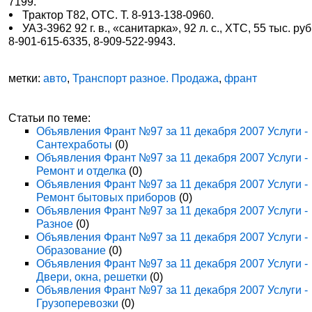
7199.
Трактор Т82, ОТС. Т. 8-913-138-0960.
УАЗ-3962 92 г. в., «санитарка», 92 л. с., ХТС, 55 тыс. руб.
8-901-615-6335, 8-909-522-9943.
метки:
авто
,
Транспорт разное. Продажа
,
франт
Статьи по теме:
Объявления Франт №97 за 11 декабря 2007 Услуги -
Сантехработы
(0)
Объявления Франт №97 за 11 декабря 2007 Услуги -
Ремонт и отделка
(0)
Объявления Франт №97 за 11 декабря 2007 Услуги -
Ремонт бытовых приборов
(0)
Объявления Франт №97 за 11 декабря 2007 Услуги -
Разное
(0)
Объявления Франт №97 за 11 декабря 2007 Услуги -
Образование
(0)
Объявления Франт №97 за 11 декабря 2007 Услуги -
Двери, окна, решетки
(0)
Объявления Франт №97 за 11 декабря 2007 Услуги -
Грузоперевозки
(0)