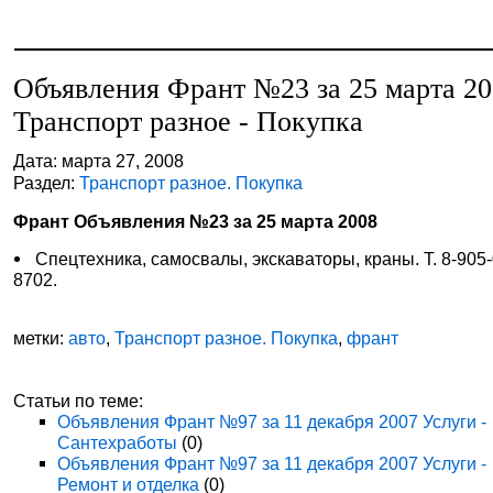
Объявления Франт №23 за 25 марта 2
Транспорт разное - Покупка
Дата: марта 27, 2008
Раздел:
Транспорт разное. Покупка
Франт Объявления №23 за 25 марта 2008
Спецтехника, самосвалы, экскаваторы, краны. Т. 8-905
8702.
метки:
авто
,
Транспорт разное. Покупка
,
франт
Статьи по теме:
Объявления Франт №97 за 11 декабря 2007 Услуги -
Сантехработы
(0)
Объявления Франт №97 за 11 декабря 2007 Услуги -
Ремонт и отделка
(0)