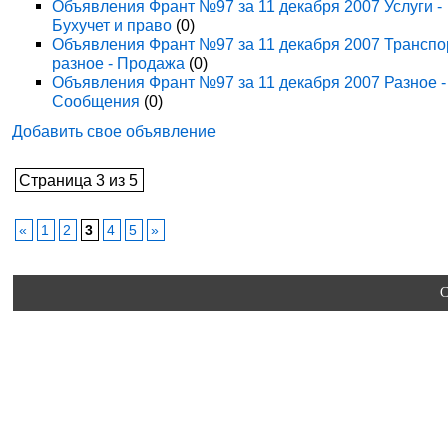
Объявления Франт №97 за 11 декабря 2007 Услуги -
Бухучет и право
(0)
Объявления Франт №97 за 11 декабря 2007 Транспо
разное - Продажа
(0)
Объявления Франт №97 за 11 декабря 2007 Разное -
Сообщения
(0)
Добавить свое объявление
Страница 3 из 5
«
1
2
3
4
5
»
C