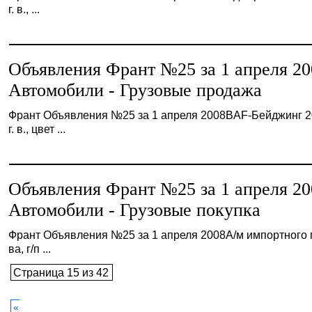
г. в., ...
Объявления Франт №25 за 1 апреля 20
Автомобили - Грузовые продажа
Франт Объявления №25 за 1 апреля 2008BAF-Бейджинг 
г. в., цвет ...
Объявления Франт №25 за 1 апреля 20
Автомобили - Грузовые покупка
Франт Объявления №25 за 1 апреля 2008А/м импортного 
ва, г/п ...
Страница 15 из 42
«