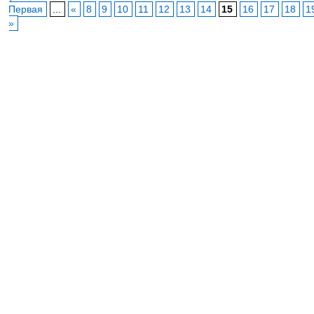
Первая
...
«
8
9
10
11
12
13
14
15
16
17
18
1
»