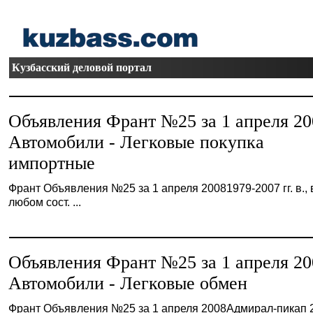
Кузбасский деловой портал
Объявления Франт №25 за 1 апреля 20
Автомобили - Легковые покупка
импортные
Франт Объявления №25 за 1 апреля 20081979-2007 гг. в., 
любом сост. ...
Объявления Франт №25 за 1 апреля 20
Автомобили - Легковые обмен
Франт Объявления №25 за 1 апреля 2008Адмирал-пикап 