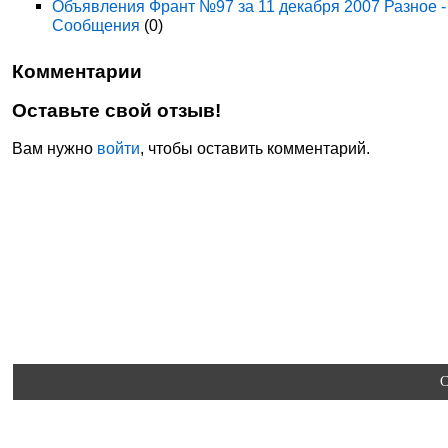
Объявления Франт №97 за 11 декабря 2007 Разное -
Сообщения
(0)
Комментарии
Оставьте свой отзыв!
Вам нужно
войти
, чтобы оставить комментарий.
C