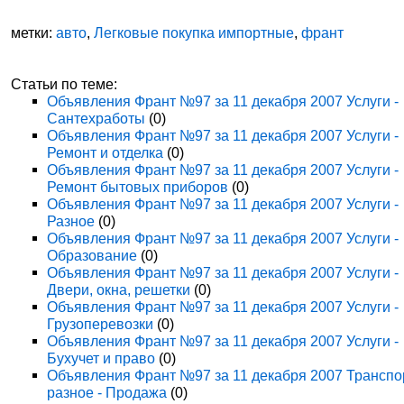
метки:
авто
,
Легковые покупка импортные
,
франт
Статьи по теме:
Объявления Франт №97 за 11 декабря 2007 Услуги -
Сантехработы
(0)
Объявления Франт №97 за 11 декабря 2007 Услуги -
Ремонт и отделка
(0)
Объявления Франт №97 за 11 декабря 2007 Услуги -
Ремонт бытовых приборов
(0)
Объявления Франт №97 за 11 декабря 2007 Услуги -
Разное
(0)
Объявления Франт №97 за 11 декабря 2007 Услуги -
Образование
(0)
Объявления Франт №97 за 11 декабря 2007 Услуги -
Двери, окна, решетки
(0)
Объявления Франт №97 за 11 декабря 2007 Услуги -
Грузоперевозки
(0)
Объявления Франт №97 за 11 декабря 2007 Услуги -
Бухучет и право
(0)
Объявления Франт №97 за 11 декабря 2007 Транспо
разное - Продажа
(0)