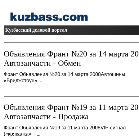
Кузбасский деловой портал
Объявления Франт №20 за 14 марта 2
Автозапчасти - Обмен
Франт Объявления №20 за 14 марта 2008Автошины
«Бриджстоун», ...
Объявления Франт №19 за 11 марта 20
Автозапчасти - Продажа
Франт Объявления №19 за 11 марта 2008VIP-сигнал
(«крякалка» + ...