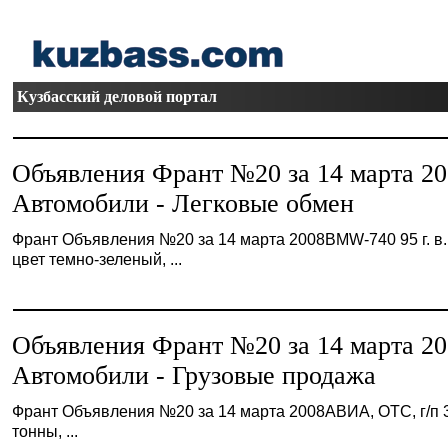
Кузбасский деловой портал
Объявления Франт №20 за 14 марта 2
Автомобили - Легковые обмен
Франт Объявления №20 за 14 марта 2008BMW-740 95 г. в.
цвет темно-зеленый, ...
Объявления Франт №20 за 14 марта 2
Автомобили - Грузовые продажа
Франт Объявления №20 за 14 марта 2008АВИА, ОТС, г/п 
тонны, ...