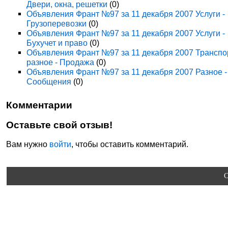
Двери, окна, решетки
(0)
Объявления Франт №97 за 11 декабря 2007 Услуги -
Грузоперевозки
(0)
Объявления Франт №97 за 11 декабря 2007 Услуги -
Бухучет и право
(0)
Объявления Франт №97 за 11 декабря 2007 Транспо
разное - Продажа
(0)
Объявления Франт №97 за 11 декабря 2007 Разное -
Сообщения
(0)
Комментарии
Оставьте свой отзыв!
Вам нужно
войти
, чтобы оставить комментарий.
C