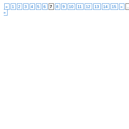
«
1
2
3
4
5
6
7
8
9
10
11
12
13
14
15
»
.
»