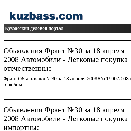
Кузбасский деловой портал
Объявления Франт №30 за 18 апреля
2008 Автомобили - Легковые покупка
отечественные
Франт Объявления №30 за 18 апреля 2008А/м 1990-2008 гг.
в любом ...
Объявления Франт №30 за 18 апреля
2008 Автомобили - Легковые покупка
импортные