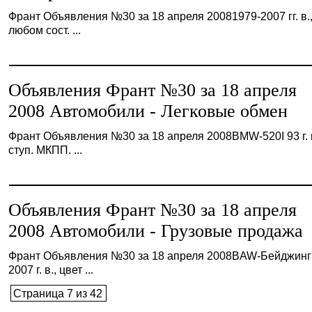
Франт Объявления №30 за 18 апреля 20081979-2007 гг. в.,
любом сост. ...
Объявления Франт №30 за 18 апреля
2008 Автомобили - Легковые обмен
Франт Объявления №30 за 18 апреля 2008BMW-520I 93 г. в
ступ. МКПП. ...
Объявления Франт №30 за 18 апреля
2008 Автомобили - Грузовые продажа
Франт Объявления №30 за 18 апреля 2008BAW-Бейджинг
2007 г. в., цвет ...
Страница 7 из 42