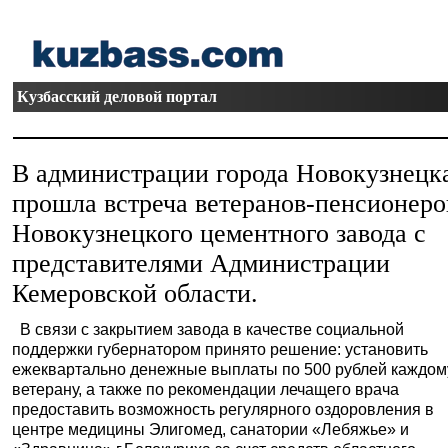
Кузбасский деловой портал
В администрации города Новокузнецк
прошла встреча ветеранов-пенсионеро
Новокузнецкого цементного завода с
представителями Администрации
Кемеровской области.
В связи с закрытием завода в качестве социальной
поддержки губернатором принято решение: установить
ежеквартально денежные выплаты по 500 рублей каждом
ветерану, а также по рекомендации лечащего врача
предоставить возможность регулярного оздоровления в
центре медицины Элигомед, санатории «Лебяжье» и