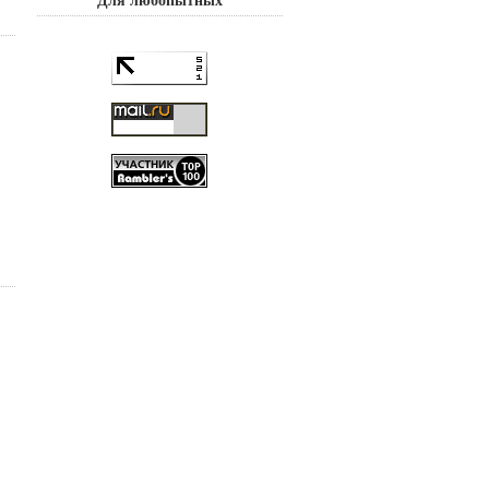
Для любопытных