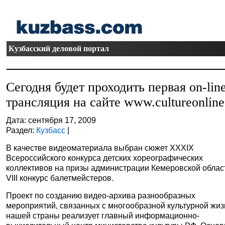
Кузбасский деловой портал
Сегодня будет проходить первая on-lin
трансляция на сайте www.cultureonline
Дата: сентября 17, 2009
Раздел:
Кузбасс
|
В качестве видеоматериала выбран сюжет XXXIX
Всероссийского конкурса детских хореографических
коллективов на призы администрации Кемеровской облас
VIII конкурс балетмейстеров.
Проект по созданию видео-архива разнообразных
мероприятий, связанных с многообразной культурной жи
нашей страны реализует главный информационно-