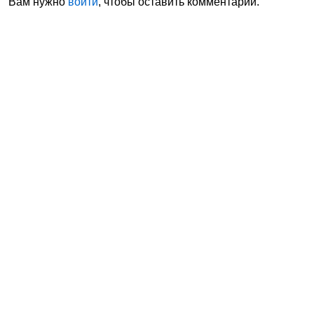
Вам нужно
войти
, чтобы оставить комментарий.