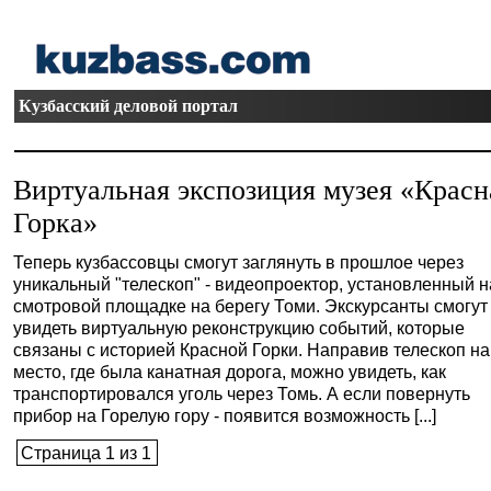
Кузбасский деловой портал
Виртуальная экспозиция музея «Красн
Горка»
Теперь кузбассовцы смогут заглянуть в прошлое через
уникальный "телескоп" - видеопроектор, установленный н
смотровой площадке на берегу Томи. Экскурсанты смогут
увидеть виртуальную реконструкцию событий, которые
связаны с историей Красной Горки. Направив телескоп на
место, где была канатная дорога, можно увидеть, как
транспортировался уголь через Томь. А если повернуть
прибор на Горелую гору - появится возможность [...]
Страница 1 из 1