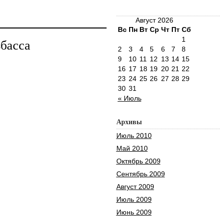
Август 2026
Вс
Пн
Вт
Ср
Чт
Пт
Сб
1
збасса
2
3
4
5
6
7
8
9
10
11
12
13
14
15
16
17
18
19
20
21
22
23
24
25
26
27
28
29
30
31
« Июль
Архивы
Июль 2010
Май 2010
Октябрь 2009
Сентябрь 2009
Август 2009
Июль 2009
Июнь 2009