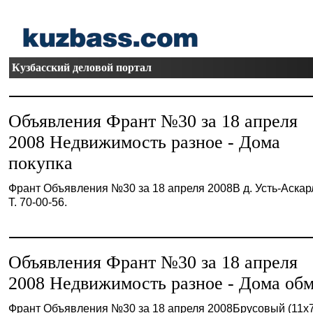
Кузбасский деловой портал
Объявления Франт №30 за 18 апреля
2008 Недвижимость разное - Дома
покупка
Франт Объявления №30 за 18 апреля 2008В д. Усть-Аскар
Т. 70-00-56.
Объявления Франт №30 за 18 апреля
2008 Недвижимость разное - Дома об
Франт Объявления №30 за 18 апреля 2008Брусовый (11х7