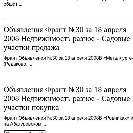
обшит ...
Объявления Франт №30 за 18 апреля
2008 Недвижимость разное - Садовые
участки продажа
Франт Объявления №30 за 18 апреля 2008В «Металлурге
(Редаково, ...
Объявления Франт №30 за 18 апреля
2008 Недвижимость разное - Садовые
участки покупка
Франт Объявления №30 за 18 апреля 2008В «Родниках» 
на Абагуровском ...