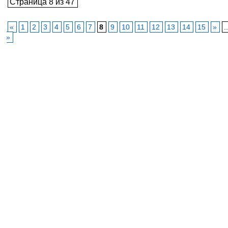
Страница 8 из 47
«
1
2
3
4
5
6
7
8
9
10
11
12
13
14
15
»
.
»