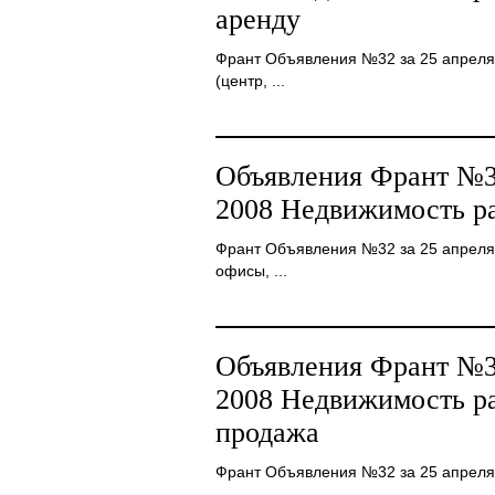
аренду
Франт Объявления №32 за 25 апреля 2
(центр, ...
Объявления Франт №32
2008 Недвижимость р
Франт Объявления №32 за 25 апреля 2
офисы, ...
Объявления Франт №32
2008 Недвижимость ра
продажа
Франт Объявления №32 за 25 апреля 2