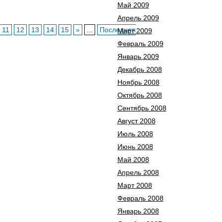
Май 2009
Апрель 2009
11
12
13
14
15
»
...
Последняя
Март 2009
Февраль 2009
Январь 2009
Декабрь 2008
Ноябрь 2008
Октябрь 2008
Сентябрь 2008
Август 2008
Июль 2008
Июнь 2008
Май 2008
Апрель 2008
Март 2008
Февраль 2008
Январь 2008