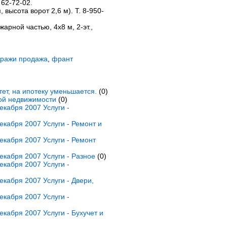
 62-72-02.
 высота ворот 2,6 м). Т. 8-950-
жарной частью, 4х8 м, 2-эт.,
аражи продажа
,
франт
ет, на ипотеку уменьшается.
(0)
ной недвижимости
(0)
кабря 2007 Услуги -
кабря 2007 Услуги - Ремонт и
кабря 2007 Услуги - Ремонт
кабря 2007 Услуги - Разное
(0)
кабря 2007 Услуги -
кабря 2007 Услуги - Двери,
кабря 2007 Услуги -
кабря 2007 Услуги - Бухучет и