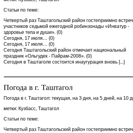
Статьи по теме:
Четвертый раз Таштагольский район гостеприимно встреч
участников седьмой ежегодной робинзонады «Инватур -
здоровье тела и души». (0)
Сегодня, 17 июля… (0)
Сегодня, 17 июля… (0)
Сегодня Таштагольский район отмечает национальный
праздник «Ольгудек - Пайрам-2008». (0)
Сегодня в Таштаголе состоится инаугурация вновь [...]
Погода в г. Таштагол
Погода в г. Таштагол: текущая, на 3 дня, на 5 дней, на 10 
метки: Кузбасс, Таштагол
Статьи по теме:
Четвертый раз Таштагольский район гостеприимно встреч