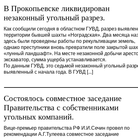
В Прокопьевске ликвидирован
незаконный угольный разрез.
Как сообщили сегодня в областном ГУВД, разрез выявлен
территории бывшей шахты «Ноградская». Два месяца на
здесь были проведены работы по рекультивации земель,
однако преступники вновь превратили поле закрытой шах
«лунный ландшафт». На месте незаконной добычи арест
экскаватор, сумма ущерба устанавливается.
По данным ГУВД, это седьмой незаконный угольный разр
выявленный с начала года. В ГУВД [...]
Состоялось совместное заседание
Правительства с собственниками
угольных компаний.
Вице-премьер правительства РФ И.И.Сечин провел по
рекомендации А.Г.Тулеева совместное заседание