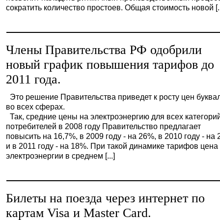
сократить количество простоев. Общая стоимость новой [..
Члены Правительства РФ одобрили
новый график повышения тарифов до
2011 года.
Это решение Правительства приведет к росту цен буква
во всех сферах.
Так, средние цены на электроэнергию для всех категори
потребителей в 2008 году Правительство предлагает
повысить на 16,7%, в 2009 году - на 26%, в 2010 году - на
и в 2011 году - на 18%. При такой динамике тарифов цена
электроэнергии в среднем [...]
Билеты на поезда через интернет по
картам Visa и Master Card.