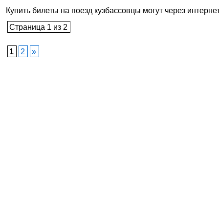
Купить билеты на поезд кузбассовцы могут через интернет 
Страница 1 из 2
1
2
»