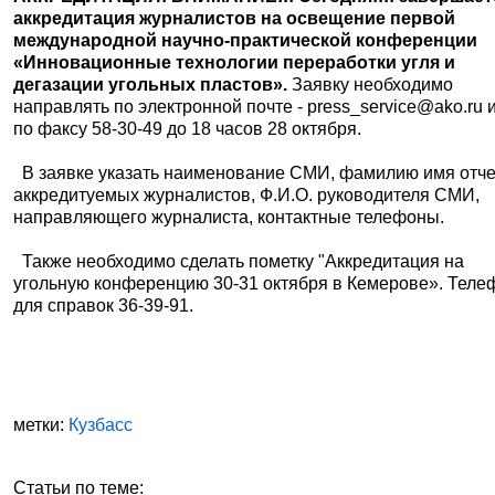
аккредитация журналистов на освещение первой
международной научно-практической конференции
«Инновационные технологии переработки угля и
дегазации угольных пластов».
Заявку необходимо
направлять по электронной почте - press_service@ako.ru 
по факсу 58-30-49 до 18 часов 28 октября.
В заявке указать наименование СМИ, фамилию имя отч
аккредитуемых журналистов, Ф.И.О. руководителя СМИ,
направляющего журналиста, контактные телефоны.
Также необходимо сделать пометку "Аккредитация на
угольную конференцию 30-31 октября в Кемерове». Теле
для справок 36-39-91.
метки:
Кузбасс
Статьи по теме: