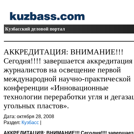
Кузбасский деловой портал
АККРЕДИТАЦИЯ: ВНИМАНИЕ!!!
Сегодня!!!! завершается аккредитация
журналистов на освещение первой
международной научно-практической
конференции «Инновационные
технологии переработки угля и дегаза
угольных пластов».
Дата: октября 28, 2008
Раздел:
Кузбасс
|
АККРЕДИТАЦИЯ: ВНИМАНИЕ!!! Сегодня!!!! завершает