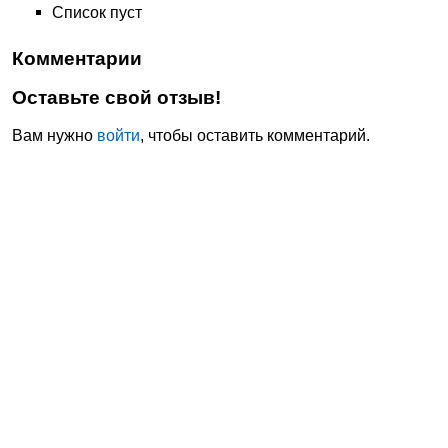
Список пуст
Комментарии
Оставьте свой отзыв!
Вам нужно
войти
, чтобы оставить комментарий.