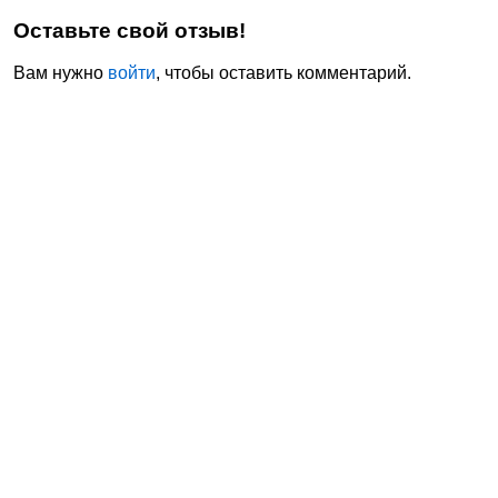
Оставьте свой отзыв!
Вам нужно
войти
, чтобы оставить комментарий.