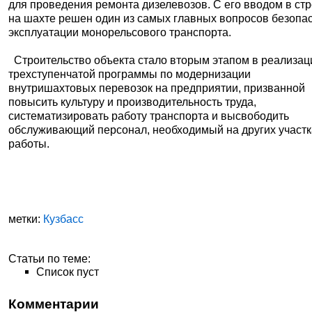
для проведения ремонта дизелевозов. С его вводом в ст
на шахте решен один из самых главных вопросов безопа
эксплуатации монорельсового транспорта.
Строительство объекта стало вторым этапом в реализац
трехступенчатой программы по модернизации
внутришахтовых перевозок на предприятии, призванной
повысить культуру и производительность труда,
систематизировать работу транспорта и высвободить
обслуживающий персонал, необходимый на других участк
работы.
метки:
Кузбасс
Статьи по теме:
Список пуст
Комментарии