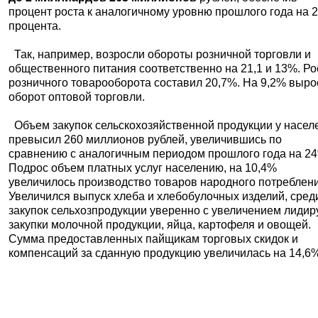
процент роста к аналогичному уровню прошлого года на 2
процента.
Так, например, возросли обороты розничной торговли и
общественного питания соответственно на 21,1 и 13%. Ро
розничного товарооборота составил 20,7%. На 9,2% выро
оборот оптовой торговли.
Объем закупок сельскохозяйственной продукции у насел
превысил 260 миллионов рублей, увеличившись по
сравнению с аналогичным периодом прошлого года на 2
Подрос объем платных услуг населению, на 10,4%
увеличилось производство товаров народного потреблен
Увеличился выпуск хлеба и хлебобулочных изделий, сред
закупок сельхозпродукции уверенно с увеличением лидир
закупки молочной продукции, яйца, картофеля и овощей.
Сумма предоставленных пайщикам торговых скидок и
компенсаций за сданную продукцию увеличилась на 14,6