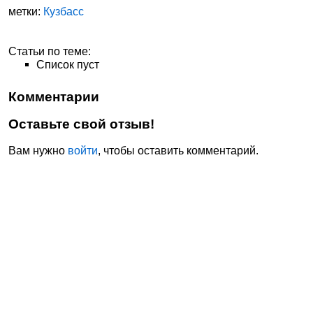
метки:
Кузбасс
Статьи по теме:
Список пуст
Комментарии
Оставьте свой отзыв!
Вам нужно
войти
, чтобы оставить комментарий.