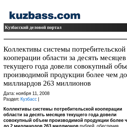
Кузбасский деловой портал
Коллективы системы потребительской
кооперации области за десять месяцев
текущего года довели совокупный объ
производимой продукции более чем до
миллиардов 263 миллионов
Дата: ноября 11, 2008
Раздел:
Кузбасс
|
Коллективы системы потребительской кооперации
области за десять месяцев текущего года довели
совокупный объем производимой продукции более 
до 2 миллиардов 263 миллионов
рублей, обеспечив