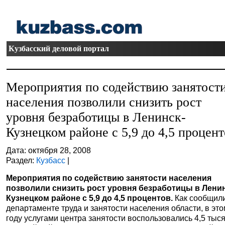
Кузбасский деловой портал
Мероприятия по содействию занятост
населения позволили снизить рост
уровня безработицы в Ленинск-
Кузнецком районе с 5,9 до 4,5 процент
Дата: октября 28, 2008
Раздел:
Кузбасс
|
Мероприятия по содействию занятости населения
позволили снизить рост уровня безработицы в Ленин
Кузнецком районе с 5,9 до 4,5 процентов.
Как сообщил
департаменте труда и занятости населения области, в эт
году услугами центра занятости воспользовались 4,5 тыс