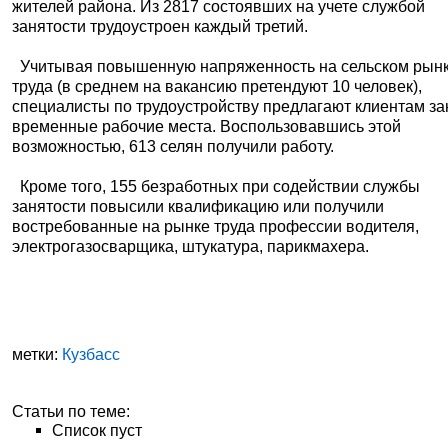
жителей района. Из 2817 состоявших на учете службой
занятости трудоустроен каждый третий.
Учитывая повышенную напряженность на сельском рын
труда (в среднем на вакансию претендуют 10 человек),
специалисты по трудоустройству предлагают клиентам за
временные рабочие места. Воспользовавшись этой
возможностью, 613 селян получили работу.
Кроме того, 155 безработных при содействии службы
занятости повысили квалификацию или получили
востребованные на рынке труда профессии водителя,
электрогазосварщика, штукатура, парикмахера.
метки:
Кузбасс
Статьи по теме:
Список пуст