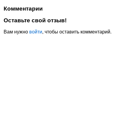
Комментарии
Оставьте свой отзыв!
Вам нужно
войти
, чтобы оставить комментарий.