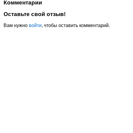
Комментарии
Оставьте свой отзыв!
Вам нужно
войти
, чтобы оставить комментарий.