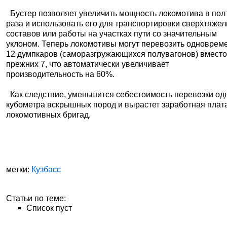
Бустер позволяет увеличить мощность локомотива в пол
раза и использовать его для транспортировки сверхтяже
составов или работы на участках пути со значительным
уклоном. Теперь локомотивы могут перевозить одноврем
12 думпкаров (саморазгружающихся полувагонов) вмест
прежних 7, что автоматически увеличивает
производительность на 60%.
Как следствие, уменьшится себестоимость перевозки од
кубометра вскрышных пород и вырастет заработная плат
локомотивных бригад.
метки:
Кузбасс
Статьи по теме:
Список пуст