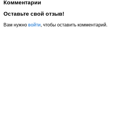
Комментарии
Оставьте свой отзыв!
Вам нужно
войти
, чтобы оставить комментарий.