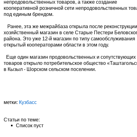
непродовольственных товаров, а также создание
кооперативной розничной сети непродовольственных тов
под единым брендом.
Ранее, эта же межрайбаза открыла после реконструкци
хозяйственный магазин в селе Старые Пестери Беловско
района. Это уже 12-й магазин по типу самообслуживания
открытый кооператорами области в этом году.
Еще один магазин продовольственных и сопутствующих
товаров открыло потребительское общество «Таштагольс
в Кызыл - Шорском сельском поселении.
метки:
Кузбасс
Статьи по теме:
Список пуст