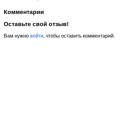
Комментарии
Оставьте свой отзыв!
Вам нужно
войти
, чтобы оставить комментарий.