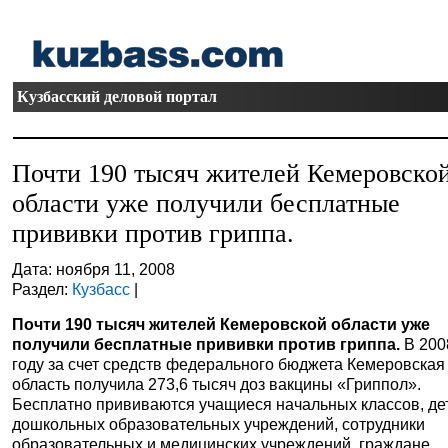
Кузбасский деловой портал
Почти 190 тысяч жителей Кемеровско
области уже получили бесплатные
прививки против гриппа.
Дата: ноября 11, 2008
Раздел:
Кузбасс
|
Почти 190 тысяч жителей Кемеровской области уже
получили бесплатные прививки против гриппа.
В 200
году за счет средств федерального бюджета Кемеровская
область получила 273,6 тысяч доз вакцины «Гриппол».
Бесплатно прививаются учащиеся начальных классов, де
дошкольных образовательных учреждений, сотрудники
образовательных и медицинских учреждений, граждане