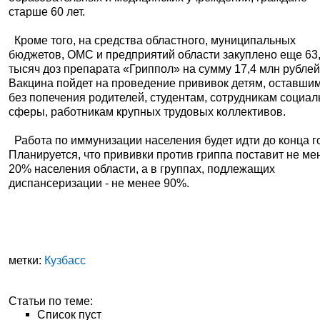
старше 60 лет.
Кроме того, на средства областного, муниципальных
бюджетов, ОМС и предприятий области закуплено еще 63
тысяч доз препарата «Гриппол» на сумму 17,4 млн рублей
Вакцина пойдет на проведение прививок детям, оставши
без попечения родителей, студентам, сотрудникам социа
сферы, работникам крупных трудовых коллективов.
Работа по иммунизации населения будет идти до конца г
Планируется, что прививки против гриппа поставит не ме
20% населения области, а в группах, подлежащих
диспансеризации - не менее 90%.
метки:
Кузбасс
Статьи по теме:
Список пуст