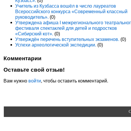
Кузбасс».
(0)
Учитель из Кузбасса вошёл в число лауреатов
Всероссийского конкурса «Современный классный
руководитель».
(0)
Утверждена афиша I межрегионального театрально
фестиваля спектаклей для детей и подростков
«Сибирский кот».
(0)
Утверждён перечень вступительных экзаменов.
(0)
Успехи археологической экспедиции.
(0)
Комментарии
Оставьте свой отзыв!
Вам нужно
войти
, чтобы оставить комментарий.
C