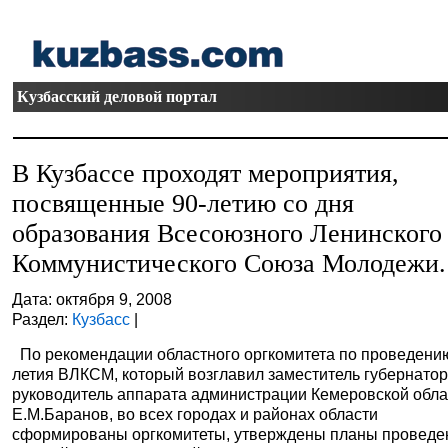
Кузбасский деловой портал
В Кузбассе проходят мероприятия,
посвященные 90-летию со дня
образования Всесоюзного Ленинского
Коммунистического Союза Молодежи.
Дата: октября 9, 2008
Раздел:
Кузбасс
|
По рекомендации областного оргкомитета по проведению
летия ВЛКСМ, который возглавил заместитель губернатор
руководитель аппарата администрации Кемеровской обла
Е.М.Баранов, во всех городах и районах области
сформированы оргкомитеты, утверждены планы проведе