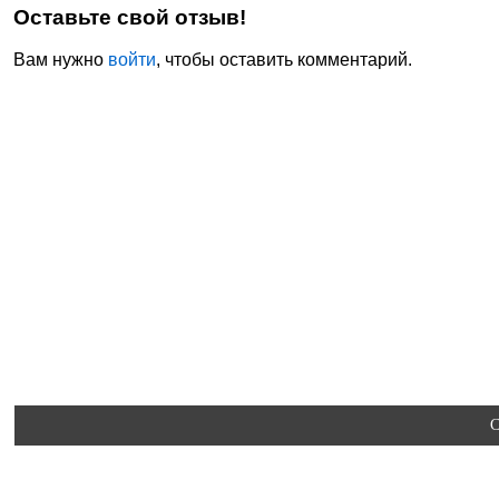
Оставьте свой отзыв!
Вам нужно
войти
, чтобы оставить комментарий.
C