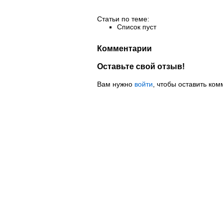
Статьи по теме:
Список пуст
Комментарии
Оставьте свой отзыв!
Вам нужно
войти
, чтобы оставить ком