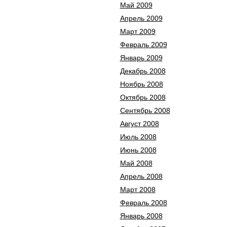
Май 2009
Апрель 2009
Март 2009
Февраль 2009
Январь 2009
Декабрь 2008
Ноябрь 2008
Октябрь 2008
Сентябрь 2008
Август 2008
Июль 2008
Июнь 2008
Май 2008
Апрель 2008
Март 2008
Февраль 2008
Январь 2008