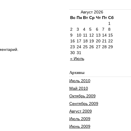
Август 2026
Вс
Пн
Вт
Ср
Чт
Пт
Сб
1
2
3
4
5
6
7
8
9
10
11
12
13
14
15
16
17
18
19
20
21
22
23
24
25
26
27
28
29
ментарий.
30
31
« Июль
Архивы
Июль 2010
Май 2010
Октябрь 2009
Сентябрь 2009
Август 2009
Июль 2009
Июнь 2009