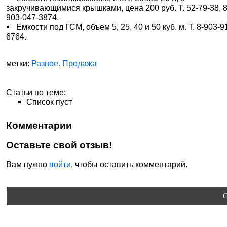
закручивающимися крышками, цена 200 руб. Т. 52-79-38, 8
903-047-3874.
Емкости под ГСМ, объем 5, 25, 40 и 50 куб. м. Т. 8-903-9
6764.
метки:
Разное. Продажа
Статьи по теме:
Список пуст
Комментарии
Оставьте свой отзыв!
Вам нужно
войти
, чтобы оставить комментарий.
C