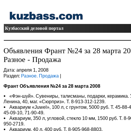
Кузбасский деловой портал
Объявления Франт №24 за 28 марта 2
Разное - Продажа
Дата: апреля 1, 2008
Раздел:
Разное. Продажа
|
Франт Объявления №24 за 28 марта 2008
«Фэн-шуй». Сувениры, талисманы, подарки, керамика. 
Ленина, 40, маг. «Сюрприз». Т. 8-913-312-1239.
Аквариум «Juwel», 100 л, с грунтом, 5000 руб. Т. 45-88-4
45-09-10, 71-90-49.
Аквариум, 350 л, угловой, стекло 10 мм, 1500 руб. Т. 8-9
950-2719.
Аквариум, 40 л, 400 руб. Т. 8-905-968-8803.