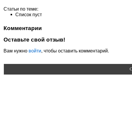
Статьи по теме:
Список пуст
Комментарии
Оставьте свой отзыв!
Вам нужно
войти
, чтобы оставить комментарий.
C