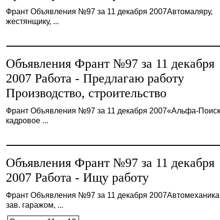
Франт Объявления №97 за 11 декабря 2007Автомаляру,
жестянщику, ...
Объявления Франт №97 за 11 декабря
2007 Работа - Предлагаю работу
Производство, строительство
Франт Объявления №97 за 11 декабря 2007«Альфа-Поиск
кадровое ...
Объявления Франт №97 за 11 декабря
2007 Работа - Ищу работу
Франт Объявления №97 за 11 декабря 2007Автомеханика
зав. гаражом, ...