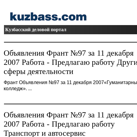
Кузбасский деловой портал
Объявления Франт №97 за 11 декабря
2007 Работа - Предлагаю работу Друг
сферы деятельности
Франт Объявления №97 за 11 декабря 2007«Гуманитарн
колледж». ...
Объявления Франт №97 за 11 декабря
2007 Работа - Предлагаю работу
Транспорт и автосервис