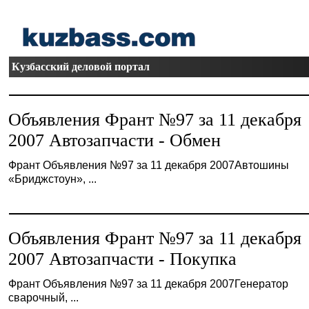
Кузбасский деловой портал
Объявления Франт №97 за 11 декабря
2007 Автозапчасти - Обмен
Франт Объявления №97 за 11 декабря 2007Автошины
«Бриджстоун», ...
Объявления Франт №97 за 11 декабря
2007 Автозапчасти - Покупка
Франт Объявления №97 за 11 декабря 2007Генератор
сварочный, ...