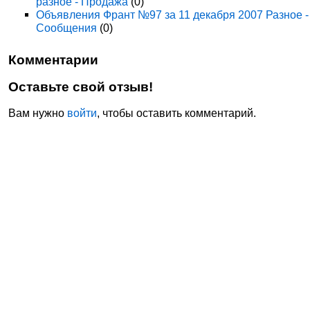
разное - Продажа
(0)
Объявления Франт №97 за 11 декабря 2007 Разное -
Сообщения
(0)
Комментарии
Оставьте свой отзыв!
Вам нужно
войти
, чтобы оставить комментарий.