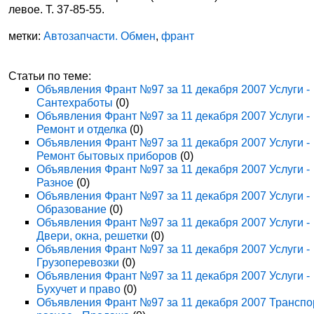
левое. Т. 37-85-55.
метки:
Автозапчасти. Обмен
,
франт
Статьи по теме:
Объявления Франт №97 за 11 декабря 2007 Услуги -
Сантехработы
(0)
Объявления Франт №97 за 11 декабря 2007 Услуги -
Ремонт и отделка
(0)
Объявления Франт №97 за 11 декабря 2007 Услуги -
Ремонт бытовых приборов
(0)
Объявления Франт №97 за 11 декабря 2007 Услуги -
Разное
(0)
Объявления Франт №97 за 11 декабря 2007 Услуги -
Образование
(0)
Объявления Франт №97 за 11 декабря 2007 Услуги -
Двери, окна, решетки
(0)
Объявления Франт №97 за 11 декабря 2007 Услуги -
Грузоперевозки
(0)
Объявления Франт №97 за 11 декабря 2007 Услуги -
Бухучет и право
(0)
Объявления Франт №97 за 11 декабря 2007 Транспо