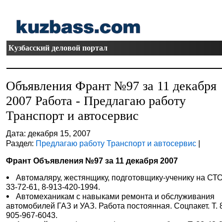
Кузбасский деловой портал
Объявления Франт №97 за 11 декабря
2007 Работа - Предлагаю работу
Транспорт и автосервис
Дата: декабря 15, 2007
Раздел:
Предлагаю работу Транспорт и автосервис
|
Франт Объявления №97 за 11 декабря 2007
Автомаляру, жестянщику, подготовщику-ученику на СТО.
33-72-61, 8-913-420-1994.
Автомеханикам с навыками ремонта и обслуживания
автомобилей ГАЗ и УАЗ. Работа постоянная. Соцпакет. Т. 
905-967-6043.