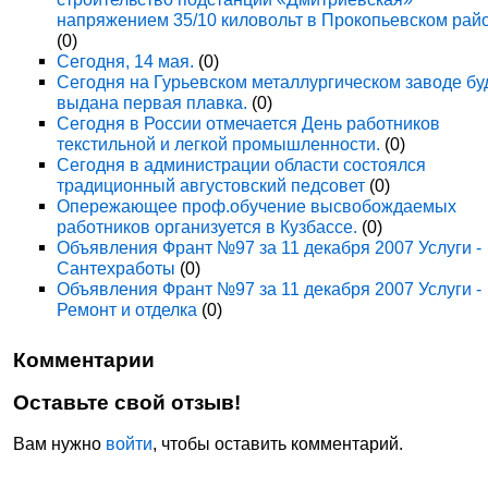
напряжением 35/10 киловольт в Прокопьевском рай
(0)
Сегодня, 14 мая.
(0)
Сегодня на Гурьевском металлургическом заводе бу
выдана первая плавка.
(0)
Сегодня в России отмечается День работников
текстильной и легкой промышленности.
(0)
Сегодня в администрации области состоялся
традиционный августовский педсовет
(0)
Опережающее проф.обучение высвобождаемых
работников организуется в Кузбассе.
(0)
Объявления Франт №97 за 11 декабря 2007 Услуги -
Сантехработы
(0)
Объявления Франт №97 за 11 декабря 2007 Услуги -
Ремонт и отделка
(0)
Комментарии
Оставьте свой отзыв!
Вам нужно
войти
, чтобы оставить комментарий.