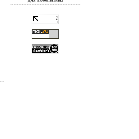
Для любопытных