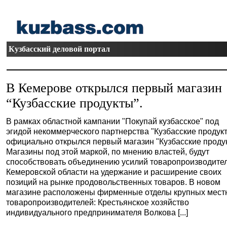
Кузбасский деловой портал
В Кемерове открылся первый магазин
“Кузбасские продукты”.
В рамках областной кампании "Покупай кузбасское" под
эгидой некоммерческого партнерства "Кузбасские продук
официально открылся первый магазин "Кузбасские проду
Магазины под этой маркой, по мнению властей, будут
способствовать объединению усилий товаропроизводите
Кемеровской области на удержание и расширение своих
позиций на рынке продовольственных товаров. В новом
магазине расположены фирменные отделы крупных мест
товаропроизводителей: Крестьянское хозяйство
индивидуального предпринимателя Волкова [...]