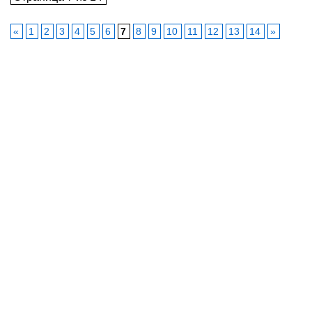
«
1
2
3
4
5
6
7
8
9
10
11
12
13
14
»