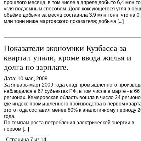
прошлого месяца, в том числе в апреле добыто 6,4 млн т
угля подземным способом. Доля коксующегося угля в об
объёме добычи за месяц составила 3,9 млн тонн, что на 0
млн тонн ниже мартовского показателя; добыча [...]
Показатели экономики Кузбасса за
квартал упали, кроме ввода жилья и
долга по зарплате.
Дата: 10 мая, 2009
За январь-март 2009 года спад промышленного производ
наблюдался в 67 субъектах РФ, в том числе в марте - в 66
регионах. Кемеровская область вошла в число 24 регионо
где индекс промышленного производства в первом кварт
этого года составил менее 80% к аналогичному периоду 
года.
По темпам роста потребления электрической энергии в
первом [...]
Страница 7 из 14