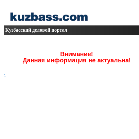
Кузбасский деловой портал
Внимание!
Данная информация не актуальна!
1