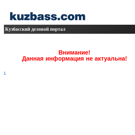
Кузбасский деловой портал
Внимание!
Данная информация не актуальна!
1