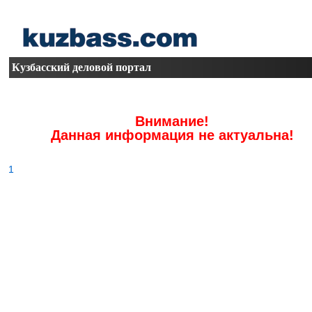
Кузбасский деловой портал
Внимание!
Данная информация не актуальна!
1