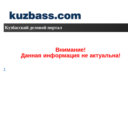
Кузбасский деловой портал
Внимание!
Данная информация не актуальна!
1