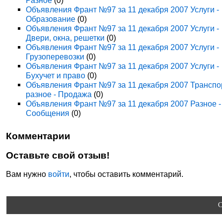
Разное
(0)
Объявления Франт №97 за 11 декабря 2007 Услуги -
Образование
(0)
Объявления Франт №97 за 11 декабря 2007 Услуги -
Двери, окна, решетки
(0)
Объявления Франт №97 за 11 декабря 2007 Услуги -
Грузоперевозки
(0)
Объявления Франт №97 за 11 декабря 2007 Услуги -
Бухучет и право
(0)
Объявления Франт №97 за 11 декабря 2007 Транспо
разное - Продажа
(0)
Объявления Франт №97 за 11 декабря 2007 Разное -
Сообщения
(0)
Комментарии
Оставьте свой отзыв!
Вам нужно
войти
, чтобы оставить комментарий.
C