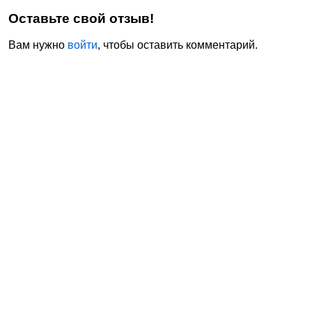
Оставьте свой отзыв!
Вам нужно
войти
, чтобы оставить комментарий.