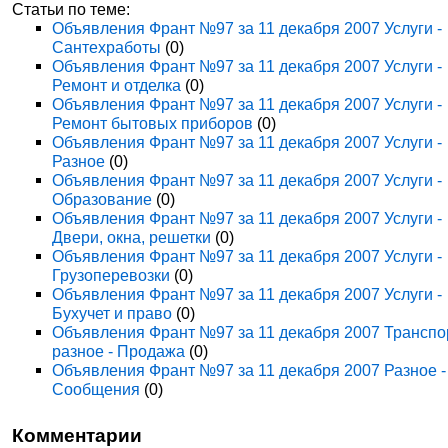
Статьи по теме:
Объявления Франт №97 за 11 декабря 2007 Услуги -
Сантехработы
(0)
Объявления Франт №97 за 11 декабря 2007 Услуги -
Ремонт и отделка
(0)
Объявления Франт №97 за 11 декабря 2007 Услуги -
Ремонт бытовых приборов
(0)
Объявления Франт №97 за 11 декабря 2007 Услуги -
Разное
(0)
Объявления Франт №97 за 11 декабря 2007 Услуги -
Образование
(0)
Объявления Франт №97 за 11 декабря 2007 Услуги -
Двери, окна, решетки
(0)
Объявления Франт №97 за 11 декабря 2007 Услуги -
Грузоперевозки
(0)
Объявления Франт №97 за 11 декабря 2007 Услуги -
Бухучет и право
(0)
Объявления Франт №97 за 11 декабря 2007 Транспо
разное - Продажа
(0)
Объявления Франт №97 за 11 декабря 2007 Разное -
Сообщения
(0)
Комментарии