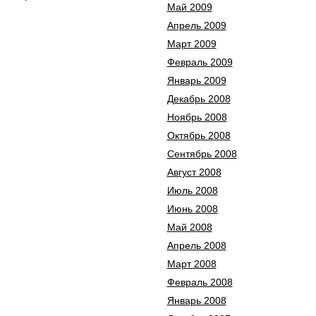
Май 2009
Апрель 2009
Март 2009
Февраль 2009
Январь 2009
Декабрь 2008
Ноябрь 2008
Октябрь 2008
Сентябрь 2008
Август 2008
Июль 2008
Июнь 2008
Май 2008
Апрель 2008
Март 2008
Февраль 2008
Январь 2008